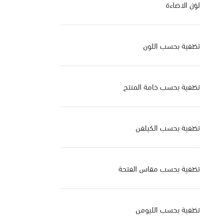
لون الاضاءة
تصفية بحسب اللون
تصفية بحسب خامة المنتج
تصفية بحسب الكيلفن
تصفية بحسب مقاس الفتحة
تصفية بحسب الليومن