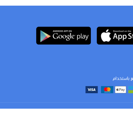
ع باستخدام