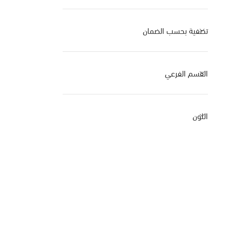
تصفية بحسب الضمان
القسم الفرعي
اللون