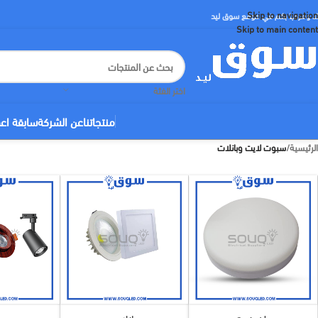
Skip to navigation
لا ومرحبا بكم في موقع سوق ليد
Skip to main content
اختر الفئة
منتجاتنا
عن الشركة
سابقة اع
الرئيسية
/
سبوت لايت وبانلات