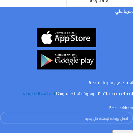
لمبة شوكة
:قريباً علي
اشترك في نشرتنا البريدية
ليصلك جديد منتجاتنا، وسوف تستخدم وفقا
لسياسة الخصوصة
Email address: