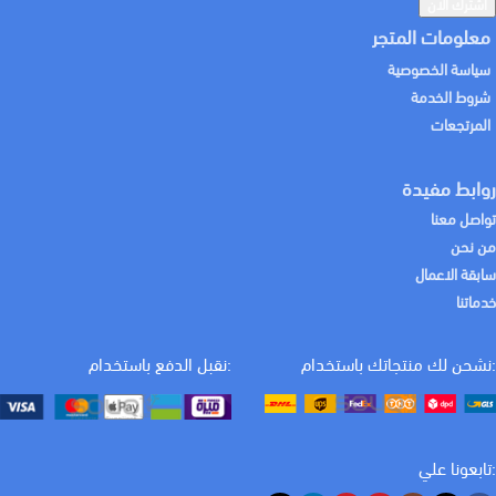
معلومات المتجر
سياسة الخصوصية
شروط الخدمة
المرتجعات
روابط مفيدة
تواصل معنا
من نحن
سابقة الاعمال
خدماتنا
:نشحن لك منتجاتك باستخدام
:نقبل الدفع باستخدام
:تابعونا علي
كيف يمكننا المساعدة اليوم؟