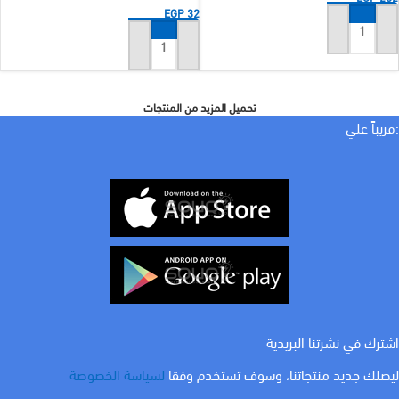
EGP
32
إضافة إلى السلة
إضافة إلى السلة
تحميل المزيد من المنتجات
:قريباً علي
اشترك في نشرتنا البريدية
ليصلك جديد منتجاتنا، وسوف تستخدم وفقا
لسياسة الخصوصة