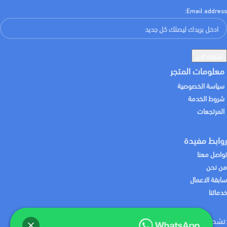
Email address:
معلومات المتجر
سياسة الخصوصية
شروط الخدمة
المرتجعات
روابط مفيدة
تواصل معنا
من نحن
سابقة الاعمال
خدماتنا
:نشحن لك منتجاتك باستخدام
:نقبل الدفع باستخدام