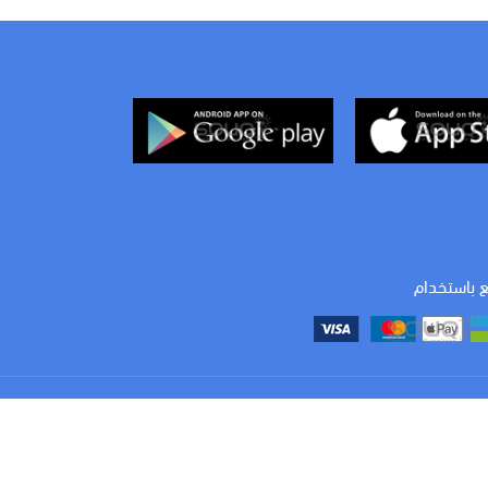
ع باستخدام