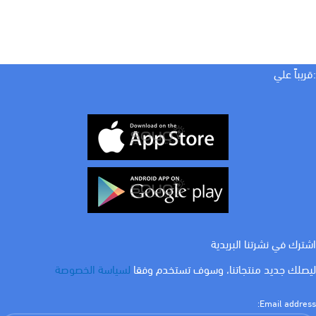
:قريباً علي
اشترك في نشرتنا البريدية
ليصلك جديد منتجاتنا، وسوف تستخدم وفقا
لسياسة الخصوصة
Email address: