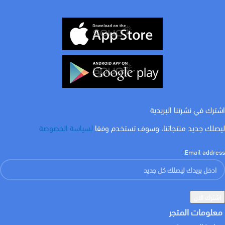
اشترك في نشرتنا البريدية
ليصلك جديد منتجاتنا، وسوف تستخدم وفقا
لسياسة الخصوصة
Email address:
معلومات المتجر