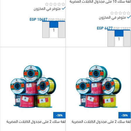
لفة سلك 10 ملى مجدول الكابلات المصرية
متوفر في المخزون
متوفر في المخزون
EGP
10687
EGP
25444
EGP
6677
EGP
15897
إضافة إلى السلة
إضافة إلى السلة
-58%
-58%
لفة سلك 2 ملى مجدول الكابلات المصرية
لفة سلك 2 ملى مجدول الكابلات المصرية