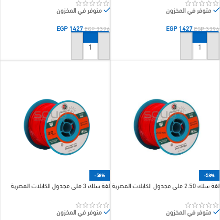
متوفر في المخزون
متوفر في المخزون
EGP
1427
EGP
1427
EGP
3396
EGP
3396
إضافة إلى السلة
إضافة إلى السلة
-58%
-58%
لفة سلك 2.50 ملى مجدول الكابلات المصرية
لفة سلك 3 ملى مجدول الكابلات المصرية
متوفر في المخزون
متوفر في المخزون