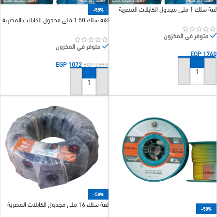
لفة سلك 1 ملى مجدول الكابلات المصرية
-58%
لفة سلك 1.50 ملى مجدول الكابلات المصرية
متوفر في المخزون
متوفر في المخزون
EGP
1760
EGP
1072
EGP
2553
إضافة إلى السلة
إضافة إلى السلة
-58%
لفة سلك 16 ملى مجدول الكابلات المصرية
-58%