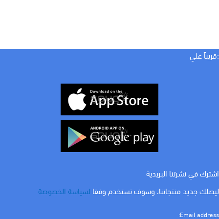
:قريباً علي
اشترك في نشرتنا البريدية
ليصلك جديد منتجاتنا، وسوف تستخدم وفقا
لسياسة الخصوصة
Email address: