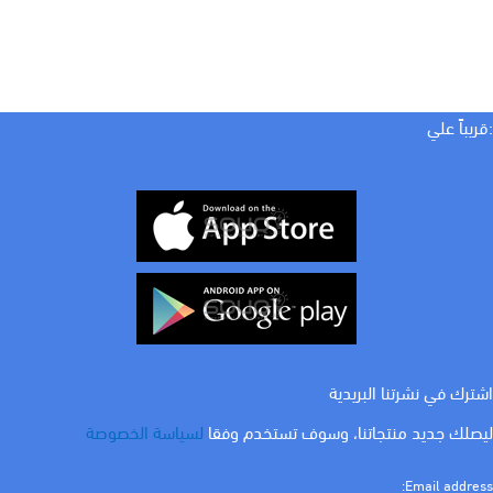
:قريباً علي
اشترك في نشرتنا البريدية
ليصلك جديد منتجاتنا، وسوف تستخدم وفقا
لسياسة الخصوصة
Email address: