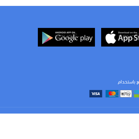
ع باستخدام