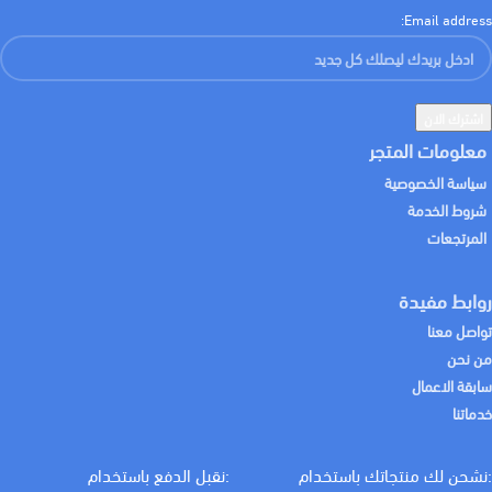
Email address:
معلومات المتجر
سياسة الخصوصية
شروط الخدمة
المرتجعات
روابط مفيدة
تواصل معنا
من نحن
سابقة الاعمال
خدماتنا
:نشحن لك منتجاتك باستخدام
:نقبل الدفع باستخدام