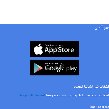
:قريباً علي
اشترك في نشرتنا البريدية
ليصلك جديد منتجاتنا، وسوف تستخدم وفقا
لسياسة الخصوصة
Email address: