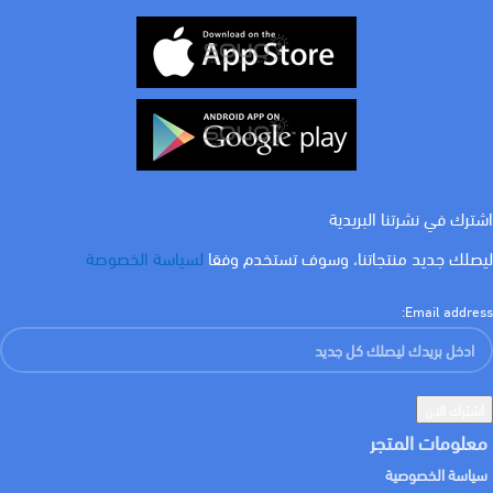
اشترك في نشرتنا البريدية
ليصلك جديد منتجاتنا، وسوف تستخدم وفقا
لسياسة الخصوصة
Email address:
معلومات المتجر
سياسة الخصوصية