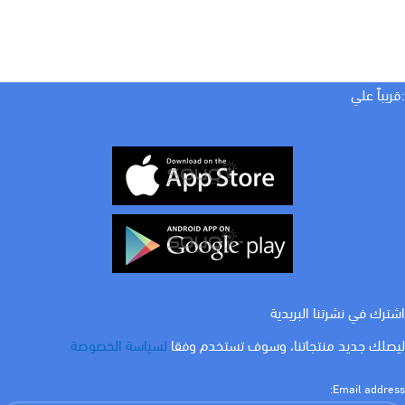
:قريباً علي
اشترك في نشرتنا البريدية
ليصلك جديد منتجاتنا، وسوف تستخدم وفقا
لسياسة الخصوصة
Email address: