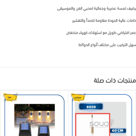
يضيف لمسة عصرية وجمالية لمحبي الفن والموسيقى
خامات عالية الجودة مقاومة للصدأ والتقشير
عمر افتراضي طويل مع استهلاك كهرباء منخفض
سهل التركيب على مختلف أنواع الحوائط
منتجات ذات صلة