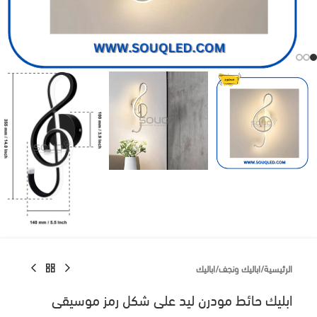
الرئيسية
/
اباليك ونجف
/
اباليك
ابليك حائط مودرن ليد على شكل رمز موسيقى