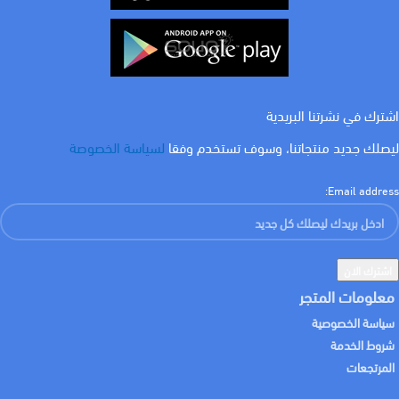
اشترك في نشرتنا البريدية
ليصلك جديد منتجاتنا، وسوف تستخدم وفقا
لسياسة الخصوصة
Email address:
معلومات المتجر
سياسة الخصوصية
شروط الخدمة
المرتجعات