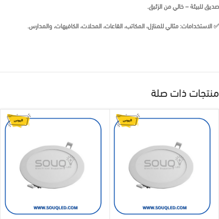
صديق للبيئة – خالي من الزئبق.
✅
الاستخدامات:
مثالي للمنازل، المكاتب، القاعات، المحلات، الكافيهات، والمدارس.
منتجات ذات صلة