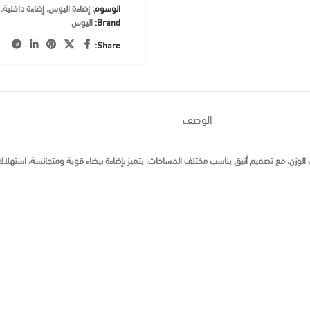
الوسوم:
إضاءة اليوس
,
إضاءة داخلية
,
Brand:
اليوس
Share:
الوصف
ع من بلاستيك عالي الجودة وخفيف الوزن، مع تصميم أنيق يناسب مختلف المساحات. يتميز بإضاءة بيضاء قوية ومت