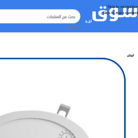
Skip to navigation
Skip to main content
اختر الفئة
ابيض