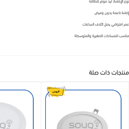
نوع الإضاءة: ليد موفر للطاقة
إضاءة ناعمة بدون وميض
عمر افتراضي يصل لآلاف الساعات
مناسب للمساحات الصغيرة والمتوسطة
منتجات ذات صلة