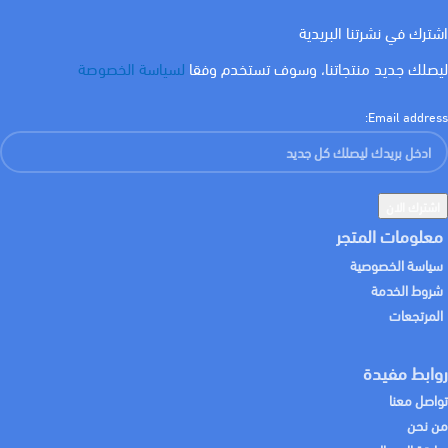
اشترك في نشرتنا البريدية
ليصلك جديد منتجاتنا، وسوف تستخدم وفقا
لسياسة الخصوصة
Email address:
معلومات المتجر
سياسة الخصوصية
شروط الخدمة
المرتجعات
روابط مفيدة
تواصل معنا
من نحن