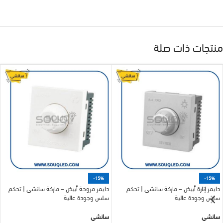
منتجات ذات صلة
-15%
-15%
دايمر إنارة أبيض – ماركة سانشي | تحكم
دايمر مروحة أبيض – ماركة سانشي | تحكم
سلس وجودة عالية
سلس وجودة عالية
سانشي
سانشي