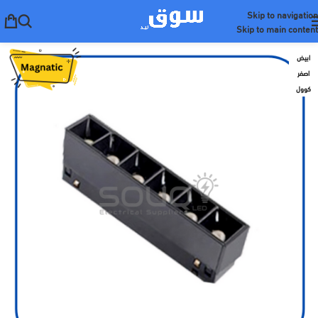
Skip to navigation
Skip to main content
ابيض
اصفر
كوول