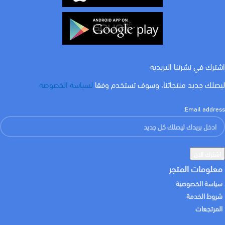
اشترك في نشرتنا البريدية
ليصلك جديد منتجاتنا، وسوف تستخدم وفقا
لسياسة الخصوصة
Email address:
معلومات المتجر
سياسة الخصوصية
شروط الخدمة
المرتجعات