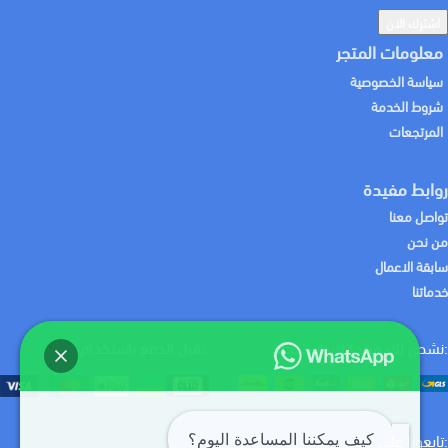
معلومات المتجر
سياسة الخصوصية
شروط الخدمة
المرتجعات
روابط مفيدة
تواصل معنا
من نحن
سابقة الاعمال
خدماتنا
:نشحن لك منتجاتك باستخدام
:نقبل الدفع باستخدام
:تابعونا علي
كيف يمكننا المساعدة اليوم؟