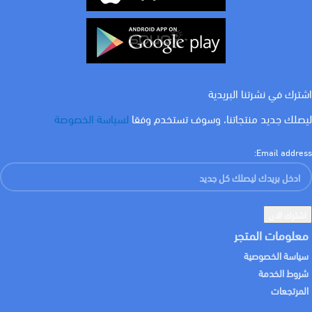
اشترك في نشرتنا البريدية
ليصلك جديد منتجاتنا، وسوف تستخدم وفقا
لسياسة الخصوصة
Email address:
معلومات المتجر
سياسة الخصوصية
شروط الخدمة
المرتجعات