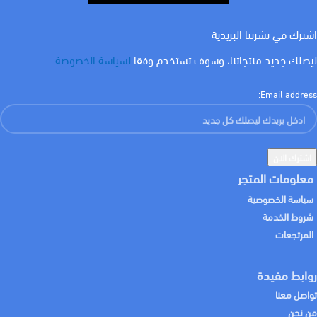
اشترك في نشرتنا البريدية
ليصلك جديد منتجاتنا، وسوف تستخدم وفقا
لسياسة الخصوصة
Email address:
معلومات المتجر
سياسة الخصوصية
شروط الخدمة
المرتجعات
روابط مفيدة
تواصل معنا
من نحن