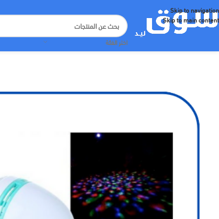
Skip to navigation
Skip to main content
اختر الفئة