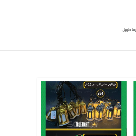
رها طويل.