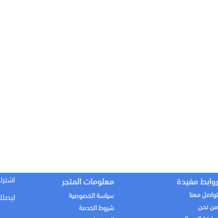
اشترك
روابط مفيدة
معلومات المتجر
تواصل معنا
سياسة الخصوصية
ليصلك
من نحن
شروط الخدمة