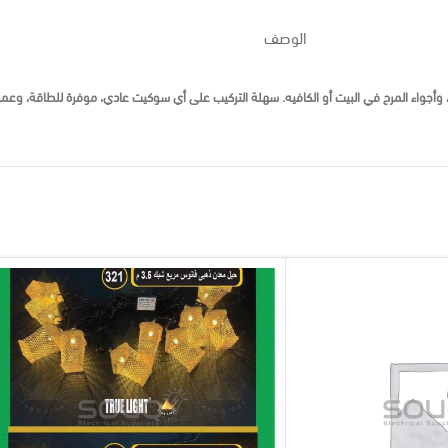
الوصف
 وأجواء المرح في البيت أو الكافيه. سهلة التركيب على أي سوكيت عادي، موفرة للطاقة، وعم