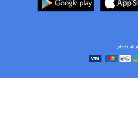
ع باستخدام