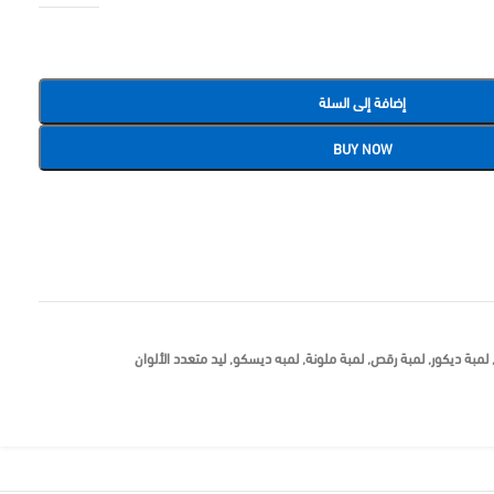
إضافة إلى السلة
BUY NOW
لمبة ديكور
,
لمبة رقص
,
لمبة ملونة
,
لمبه ديسكو
,
ليد متعدد الألوان