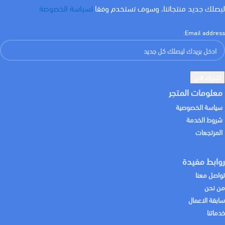
لون الاضاءة
اصفر
ليصلك جديد منتجاتنا، وسوف تستخدم وفقا
لسياسة الخصوصة
Email address:
معلومات المتجر
سياسة الخصوصية
شروط الخدمة
المرتجعات
روابط مفيدة
تواصل معنا
من نحن
سابقة الاعمال
خدماتنا