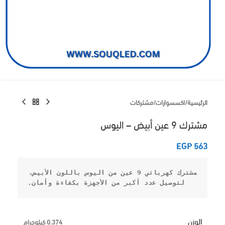
الرئيسية
/
اكسسوارات
/
مشتركات
مشترك 9 عين أبيض – اليوس
EGP
563
مشترك كهربائي 9 عين من اليوس باللون الأبيض، 
لتوصيل عدد أكبر من الأجهزة بكفاءة وأمان.
الوزن
0.374 كيلوجرام