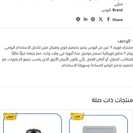
منزلي
Brand:
اليوس
Share:
الوصف
مشترك كهرباء 9 عين من اليوس يتميز بتصميم قوي وهيكل متين لتحمل الاستخدام اليومي.
يوفر 9 مخارج كهربائية تسمح بتوصيل عدة أجهزة في وقت واحد، مما يجعله خيارًا مثاليًا
للمكاتب، المنازل، أو أماكن العمل. يأتي باللون الأبيض الأنيق الذي يناسب جميع الديكورات، مع
تصميم مدمج لتوفير المساحة وسهولة الاستخدام.
منتجات ذات صلة