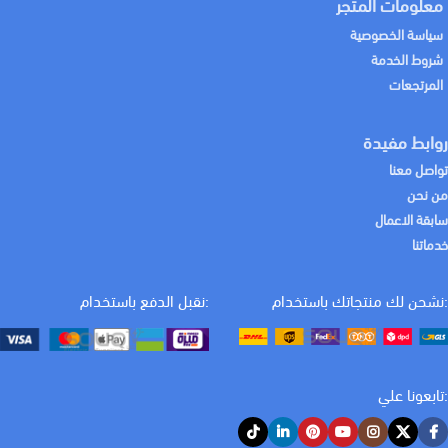
معلومات المتجر
سياسة الخصوصية
شروط الخدمة
المرتجعات
روابط مفيدة
تواصل معنا
من نحن
سابقة الاعمال
خدماتنا
:نشحن لك منتجاتك باستخدام
:نقبل الدفع باستخدام
:تابعونا علي
كيف يمكننا المساعدة اليوم؟