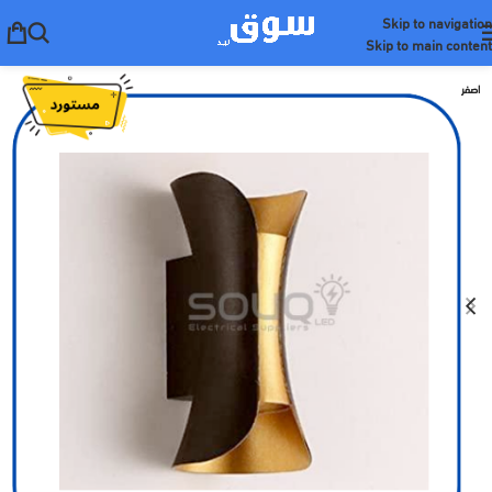
Skip to navigation
Skip to main content
اصفر