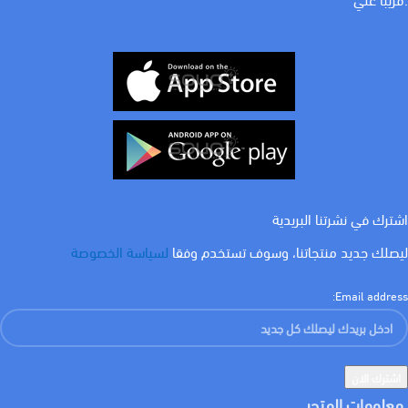
اشترك في نشرتنا البريدية
ليصلك جديد منتجاتنا، وسوف تستخدم وفقا
لسياسة الخصوصة
Email address:
معلومات المتجر