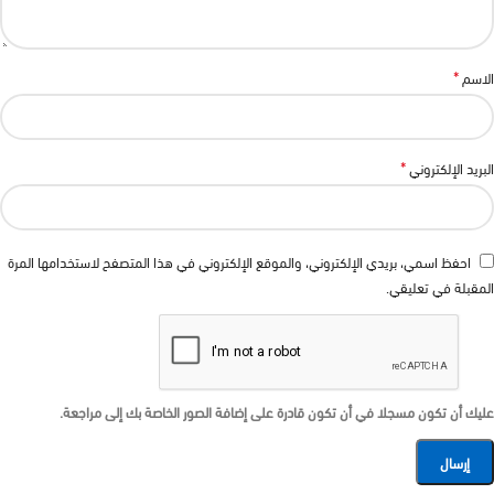
*
الاسم
*
البريد الإلكتروني
احفظ اسمي، بريدي الإلكتروني، والموقع الإلكتروني في هذا المتصفح لاستخدامها المرة
المقبلة في تعليقي.
عليك أن تكون مسجلا في أن تكون قادرة على إضافة الصور الخاصة بك إلى مراجعة.