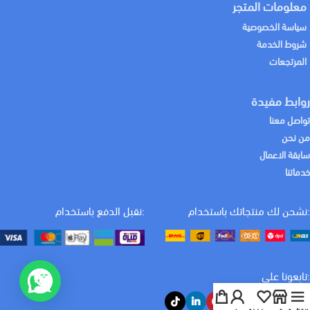
معلومات المتجر
سياسة الخصوصية
شروط الخدمة
المرتجعات
روابط مفيدة
تواصل معنا
من نحن
سابقة الاعمال
خدماتنا
:نشحن لك منتجاتك باستخدام
:نقبل الدفع باستخدام
كيف يمكننا المساعدة اليوم؟
:تابعونا علي
تحدث معنا