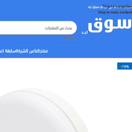
Skip to navigation
لا ومرحبا بكم في موقع سوق ليد
Skip to main content
اختر الفئة
منتجاتنا
عن الشركة
سابقة اع
-10%