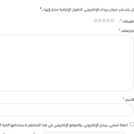
*
لن يتم نشر عنوان بريدك الإلكتروني.
الحقول الإلزامية مشار إليها بـ
*
تقييمك
*
مراجعتك
*
الاسم
احفظ اسمي، بريدي الإلكتروني، والموقع الإلكتروني في هذا المتصفح لاستخدامها المرة ا