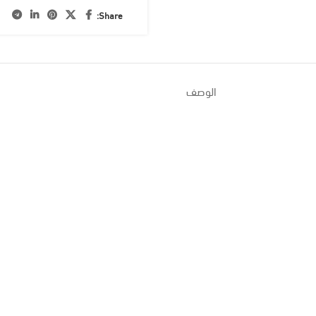
Share:
الوصف