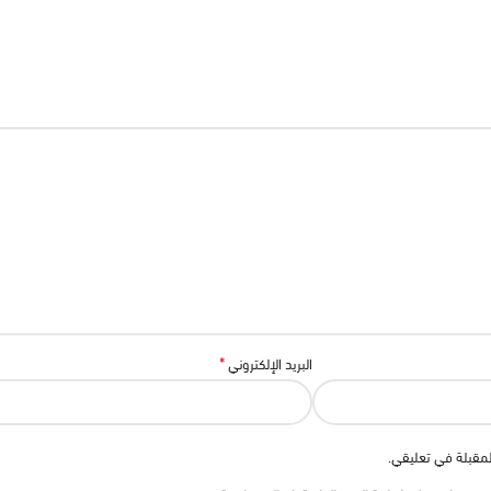
*
البريد الإلكتروني
لمقبلة في تعليقي.