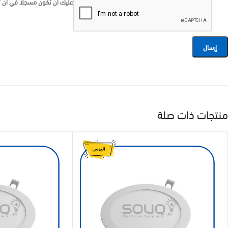
عليك أن تكون مسجلا في أن تك
منتجات ذات صلة