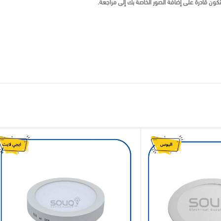
ون قادرة على إضافة الصور الخاصة بك إلى مراجعة.