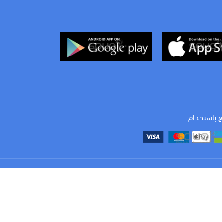
ع باستخدام