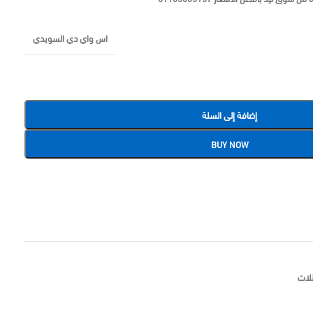
اس واي دي السويدي
إضافة إلى السلة
BUY NOW
لات