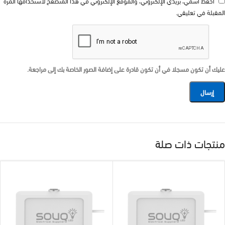
احفظ اسمي، بريدي الإلكتروني، والموقع الإلكتروني في هذا المتصفح لاستخدامها المرة
المقبلة في تعليقي.
عليك أن تكون مسجلا في أن تكون قادرة على إضافة الصور الخاصة بك إلى مراجعة.
منتجات ذات صلة