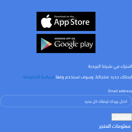
WATT
اشترك في نشرتنا البريدية
ليصلك جديد منتجاتنا، وسوف تستخدم وفقا
لسياسة الخصوصة
Email address:
معلومات المتجر