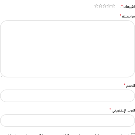
*
تقييمك
*
مراجعتك
*
الاسم
*
البريد الإلكتروني