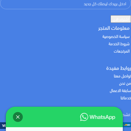
معلومات المتجر
سياسة الخصوصية
شروط الخدمة
المرتجعات
روابط مفيدة
تواصل معنا
من نحن
سابقة الاعمال
خدماتنا
:نشحن لك منتجاتك باستخدام
:نقبل الدفع باستخدام