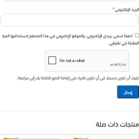
*
البريد الإلكتروني
احفظ اسمي، بريدي الإلكتروني، والموقع الإلكتروني في هذا المتصفح لاستخدامها المرة
المقبلة في تعليقي.
عليك أن تكون مسجلا في أن تكون قادرة على إضافة الصور الخاصة بك إلى مراجعة.
منتجات ذات صلة