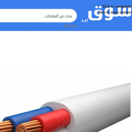
Skip to navigation
Skip to main content
اختر الفئة