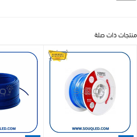
منتجات ذات صلة