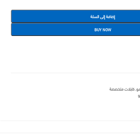
إضافة إلى السلة
BUY NOW
و
,
كابلات متخصصة
و