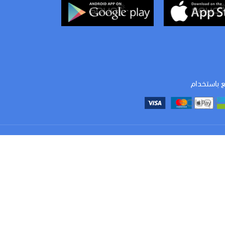
ع باستخدام