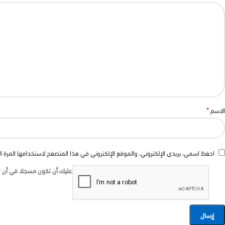
*
الاسم
احفظ اسمي، بريدي الإلكتروني، والموقع الإلكتروني في هذا المتصفح لاستخدامها المرة ا
عليك أن تكون مسجلا في أن تك