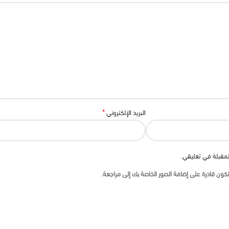
*
البريد الإلكتروني
لمقبلة في تعليقي.
ون قادرة على إضافة الصور الخاصة بك إلى مراجعة.