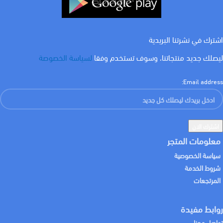
اشترك في نشرتنا البريدية
ليصلك جديد منتجاتنا، وسوف تستخدم وفقا
لسياسة الخصوصة
Email address:
معلومات المتجر
سياسة الخصوصية
شروط الخدمة
المرتجعات
روابط مفيدة
تواصل معنا