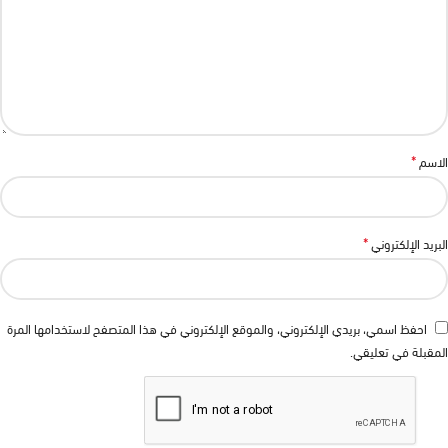
*
الاسم
*
البريد الإلكتروني
احفظ اسمي، بريدي الإلكتروني، والموقع الإلكتروني في هذا المتصفح لاستخدامها المرة
المقبلة في تعليقي.