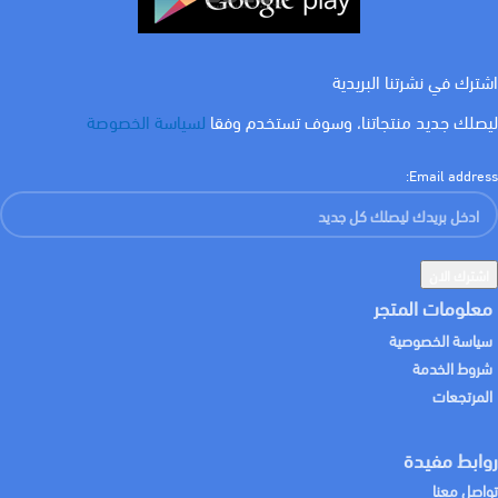
اشترك في نشرتنا البريدية
ليصلك جديد منتجاتنا، وسوف تستخدم وفقا
لسياسة الخصوصة
Email address:
معلومات المتجر
سياسة الخصوصية
شروط الخدمة
المرتجعات
روابط مفيدة
تواصل معنا