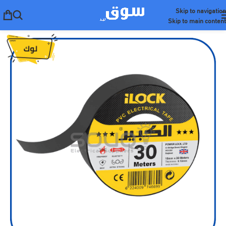
Skip to navigation
Skip to main content