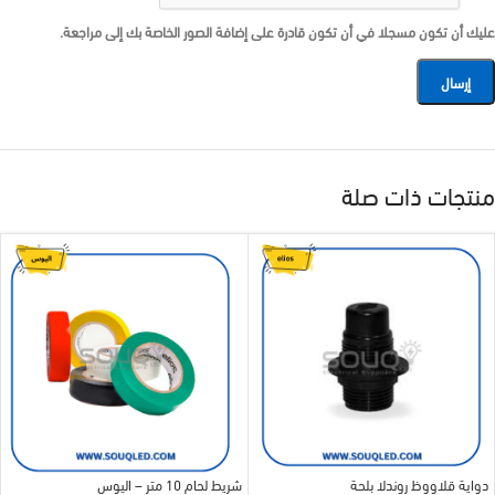
عليك أن تكون مسجلا في أن تكون قادرة على إضافة الصور الخاصة بك إلى مراجعة.
منتجات ذات صلة
دواية قلاووظ روندلا بلحة
شريط لحام 10 متر – اليوس