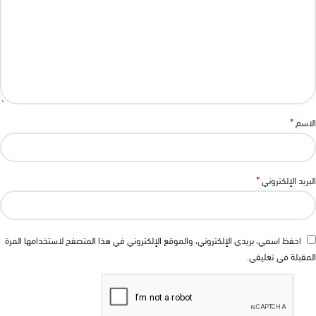
*
الاسم
*
البريد الإلكتروني
احفظ اسمي، بريدي الإلكتروني، والموقع الإلكتروني في هذا المتصفح لاستخدامها المرة
المقبلة في تعليقي.