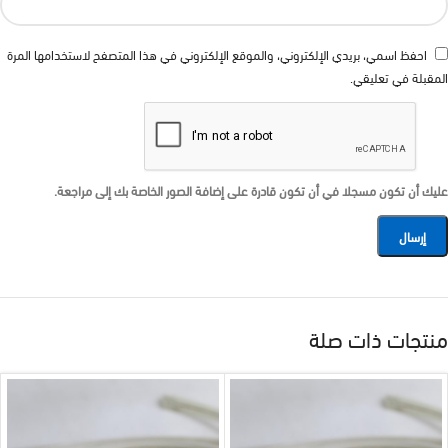
احفظ اسمي، بريدي الإلكتروني، والموقع الإلكتروني في هذا المتصفح لاستخدامها المرة
المقبلة في تعليقي.
عليك أن تكون مسجلا في أن تكون قادرة على إضافة الصور الخاصة بك إلى مراجعة.
منتجات ذات صلة