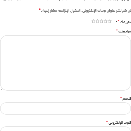
*
لن يتم نشر عنوان بريدك الإلكتروني.
الحقول الإلزامية مشار إليها بـ
*
تقييمك
*
مراجعتك
*
الاسم
*
البريد الإلكتروني