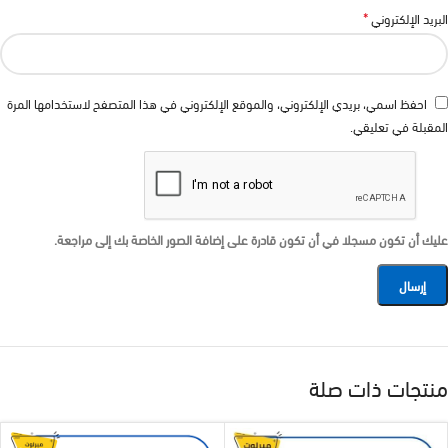
*
البريد الإلكتروني
احفظ اسمي، بريدي الإلكتروني، والموقع الإلكتروني في هذا المتصفح لاستخدامها المرة
المقبلة في تعليقي.
عليك أن تكون مسجلا في أن تكون قادرة على إضافة الصور الخاصة بك إلى مراجعة.
منتجات ذات صلة