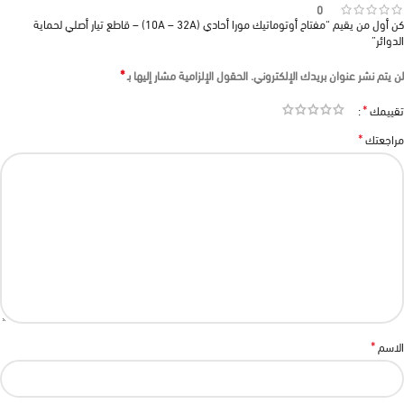
0
كن أول من يقيم “مفتاح أوتوماتيك مورا أحادي (10A – 32A) – قاطع تيار أصلي لحماية
الدوائر”
*
لن يتم نشر عنوان بريدك الإلكتروني.
الحقول الإلزامية مشار إليها بـ
*
تقييمك
*
مراجعتك
*
الاسم