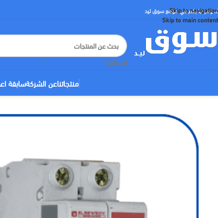
Skip to navigation
لا ومرحبا بكم في موقع سوق ليد
Skip to main content
اختر الفئة
منتجاتنا
عن الشركة
سابقة اع