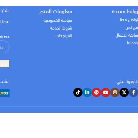
اشترك
روابط مفيدة
معلومات المتجر
تواصل معنا
سياسة الخصوصية
ليصلك
من نحن
شروط الخدمة
سابقة الاعمال
المرتجعات
dress:
خدماتنا
:تابعونا علي
:نشحن