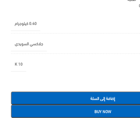
0.40 كيلوجرام
جلاكسي السويدي
10 K
إضافة إلى السلة
BUY NOW