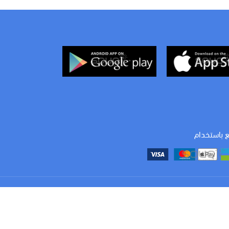
ع باستخدام