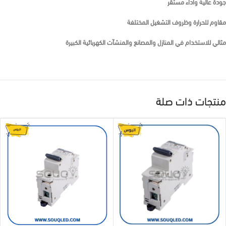
جودة عالية وأداء مستقر
مقاوم للحرارة وظروف التشغيل المختلفة
مثالي للاستخدام في المنازل والمصانع والمنشآت الكهربائية الكبيرة
منتجات ذات صلة