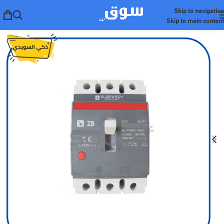
Skip to navigation
Skip to main content