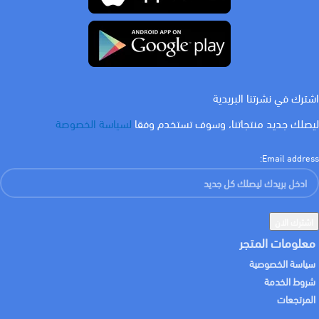
اشترك في نشرتنا البريدية
ليصلك جديد منتجاتنا، وسوف تستخدم وفقا
لسياسة الخصوصة
Email address:
معلومات المتجر
سياسة الخصوصية
شروط الخدمة
المرتجعات