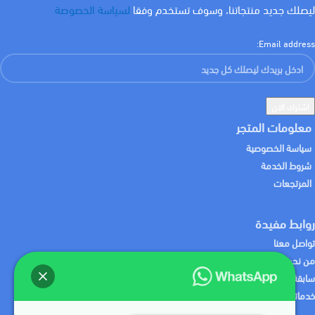
ليصلك جديد منتجاتنا، وسوف تستخدم وفقا
لسياسة الخصوصة
Email address:
معلومات المتجر
سياسة الخصوصية
شروط الخدمة
المرتجعات
روابط مفيدة
تواصل معنا
من نحن
سابقة الاعمال
خدماتنا