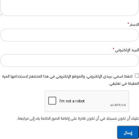
*
الاسم
*
البريد الإلكتروني
احفظ اسمي، بريدي الإلكتروني، والموقع الإلكتروني في هذا المتصفح لاستخدامها المرة
المقبلة في تعليقي.
عليك أن تكون مسجلا في أن تكون قادرة على إضافة الصور الخاصة بك إلى مراجعة.