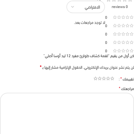
0 reviews
0
لا توجد مراجعات بعد.
0
0
0
0
كن أول من يقيم “لقمة كشاف طوارئ مفرد 12 ليد أوسا أصلي”
*
لن يتم نشر عنوان بريدك الإلكتروني.
الحقول الإلزامية مشار إليها بـ
*
تقييمك
*
مراجعتك