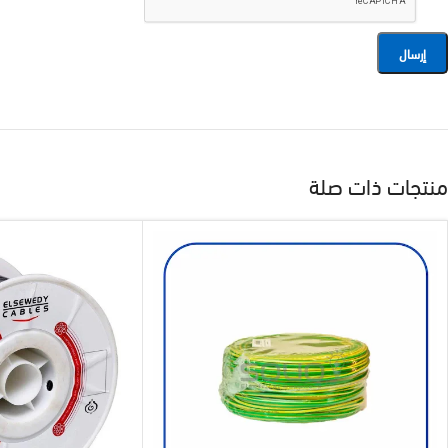
منتجات ذات صلة