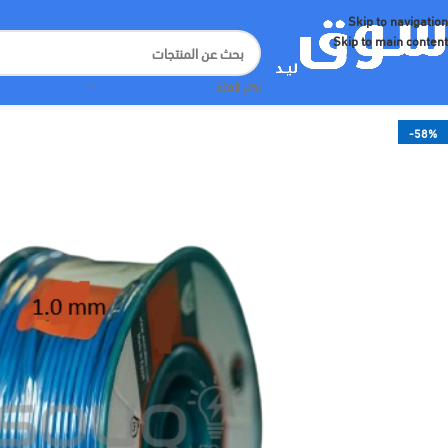
Skip to navigation
Skip to main content
اختر الفئة
-58%