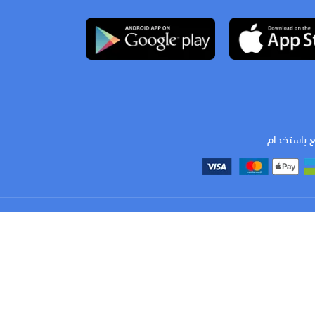
ع باستخدام