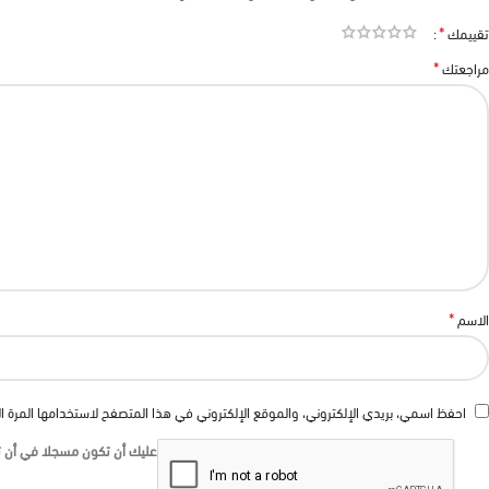
*
تقييمك
*
مراجعتك
*
الاسم
احفظ اسمي، بريدي الإلكتروني، والموقع الإلكتروني في هذا المتصفح لاستخدامها المرة ا
عليك أن تكون مسجلا في أن تك