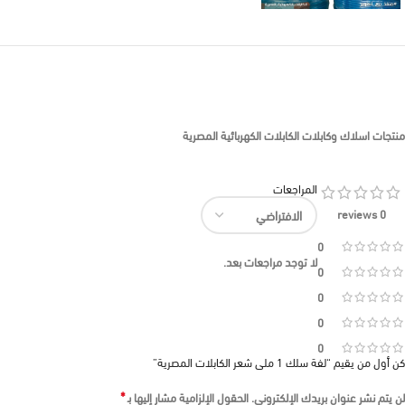
منتجات اسلاك وكابلات الكابلات الكهربائية المصرية
المراجعات
0 reviews
0
لا توجد مراجعات بعد.
0
0
0
0
كن أول من يقيم “لفة سلك 1 ملى شعر الكابلات المصرية”
*
لن يتم نشر عنوان بريدك الإلكتروني.
الحقول الإلزامية مشار إليها بـ