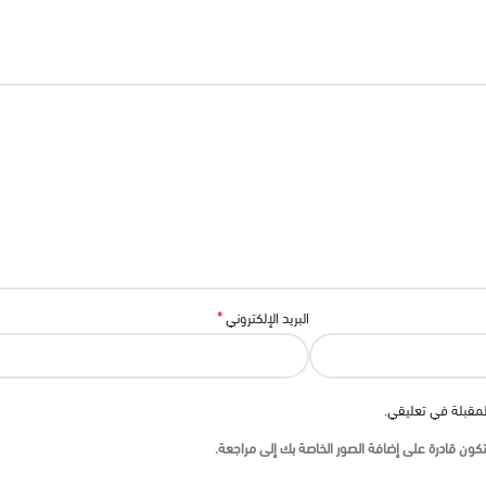
*
البريد الإلكتروني
لمقبلة في تعليقي.
ون قادرة على إضافة الصور الخاصة بك إلى مراجعة.