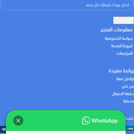
معلومات المتجر
سياسة الخصوصية
شروط الخدمة
المرتجعات
روابط مفيدة
تواصل معنا
من نحن
سابقة الاعمال
خدماتنا
:نشحن لك منتجاتك باستخدام
:نقبل الدفع باستخدام