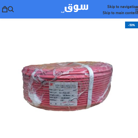
Skip to navigation
Skip to main content
-50%