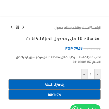
الرئيسية
/
اسلاك وكابلات
/
سلك مجدول
لفة سلك 10 ملى مجدول الجيزة للكابلات
EGP
7949
EGP
15897
اطلب منتجات اسلاك وكابلات الجيزة للكابلات من موقع سوق ليد بافضل
الاسعار 01103005157
+
-
إضافة إلى السلة
BUY NOW