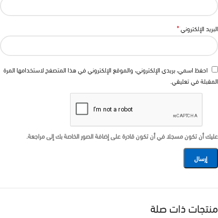
*
البريد الإلكتروني
احفظ اسمي، بريدي الإلكتروني، والموقع الإلكتروني في هذا المتصفح لاستخدامها المرة
المقبلة في تعليقي.
عليك أن تكون مسجلا في أن تكون قادرة على إضافة الصور الخاصة بك إلى مراجعة.
منتجات ذات صلة