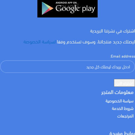
COLOR
احمر
,
ازرق غامق
,
اسود
,
اصفر
,
ايرث
اشترك في نشرتنا البريدية
ليصلك جديد منتجاتنا، وسوف تستخدم وفقا
لسياسة الخصوصة
Email address:
معلومات المتجر
سياسة الخصوصية
شروط الخدمة
المرتجعات
روابط مفيدة