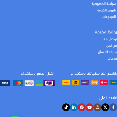
سياسة الخصوصية
شروط الخدمة
المرتجعات
روابط مفيدة
تواصل معنا
من نحن
سابقة الاعمال
خدماتنا
:نشحن لك منتجاتك باستخدام
:نقبل الدفع باستخدام
:تابعونا علي
كيف يمكننا المساعدة اليوم؟