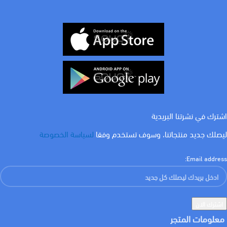
COLOR
COLOR
ابيض
ابيض
اشترك في نشرتنا البريدية
ليصلك جديد منتجاتنا، وسوف تستخدم وفقا
لسياسة الخصوصة
Email address:
معلومات المتجر