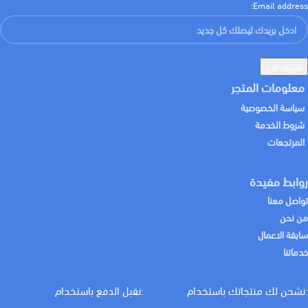
Email address:
معلومات المتجر
سياسة الخصوصية
شروط الخدمة
المرتجعات
روابط مفيدة
تواصل معنا
من نحن
سابقة الاعمال
خدماتنا
:نشحن لك منتجاتك باستخدام
:نقبل الدفع باستخدام
كيف يمكننا المساعدة اليوم؟