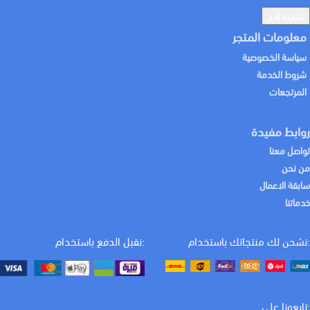
معلومات المتجر
سياسة الخصوصية
شروط الخدمة
المرتجعات
روابط مفيدة
تواصل معنا
من نحن
سابقة الاعمال
خدماتنا
:نشحن لك منتجاتك باستخدام
:نقبل الدفع باستخدام
:تابعونا علي
كيف يمكننا المساعدة اليوم؟