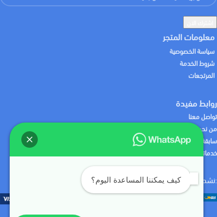
معلومات المتجر
سياسة الخصوصية
شروط الخدمة
المرتجعات
روابط مفيدة
تواصل معنا
من نحن
سابقة الاعمال
خدماتنا
:نشحن لك منتجاتك باستخدام
:نقبل الدفع باستخدام
كيف يمكننا المساعدة اليوم؟