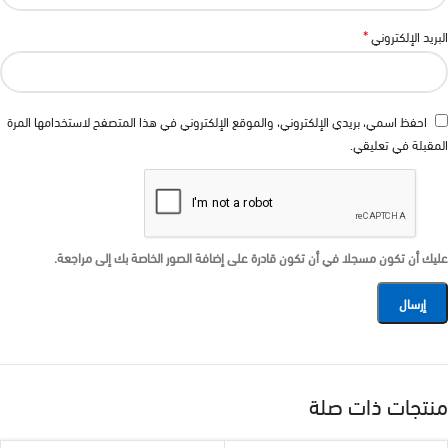
*
البريد الإلكتروني
احفظ اسمي، بريدي الإلكتروني، والموقع الإلكتروني في هذا المتصفح لاستخدامها المرة
المقبلة في تعليقي.
عليك أن تكون مسجلا في أن تكون قادرة على إضافة الصور الخاصة بك إلى مراجعة.
منتجات ذات صلة