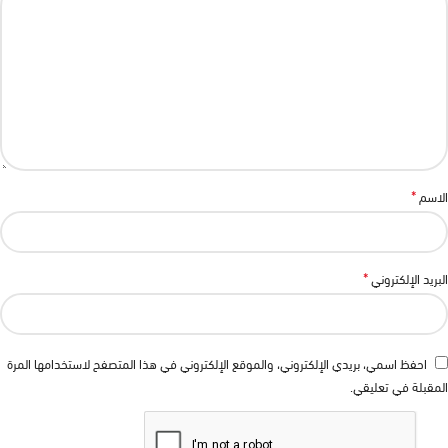
*
الاسم
*
البريد الإلكتروني
احفظ اسمي، بريدي الإلكتروني، والموقع الإلكتروني في هذا المتصفح لاستخدامها المرة
المقبلة في تعليقي.