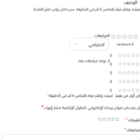
الوصف
مرشد وفلتر مياه بالنحاس 6 لتر فى الدقيقة سن داخل يركب خارج الخلاط
المراجعات
0 reviews
0
لا توجد مراجعات بعد.
0
0
0
0
كن أول من يقيم “مرشد وفلتر مياه بالنحاس 6 لتر فى الدقيقة”
*
لن يتم نشر عنوان بريدك الإلكتروني.
الحقول الإلزامية مشار إليها بـ
*
تقييمك
*
مراجعتك