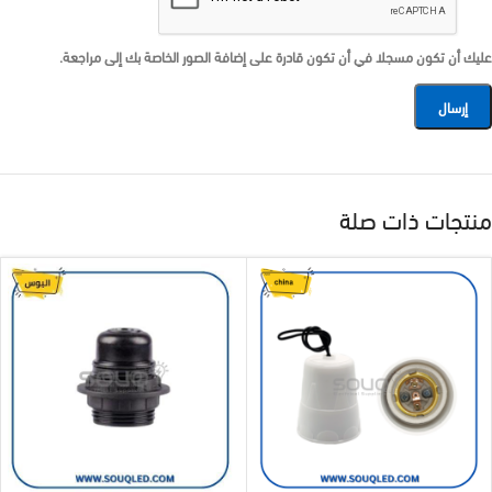
عليك أن تكون مسجلا في أن تكون قادرة على إضافة الصور الخاصة بك إلى مراجعة.
منتجات ذات صلة