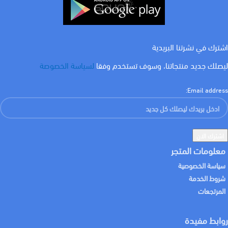
اشترك في نشرتنا البريدية
ليصلك جديد منتجاتنا، وسوف تستخدم وفقا
لسياسة الخصوصة
Email address:
معلومات المتجر
سياسة الخصوصية
شروط الخدمة
المرتجعات
روابط مفيدة