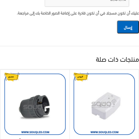
عليك أن تكون مسجلا في أن تكون قادرة على إضافة الصور الخاصة بك إلى مراجعة.
منتجات ذات صلة