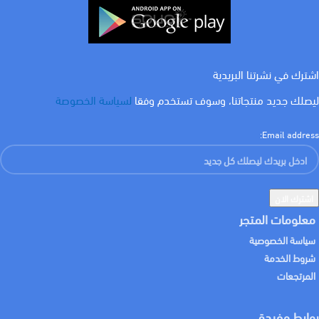
اشترك في نشرتنا البريدية
ليصلك جديد منتجاتنا، وسوف تستخدم وفقا
لسياسة الخصوصة
Email address:
معلومات المتجر
سياسة الخصوصية
شروط الخدمة
المرتجعات
روابط مفيدة