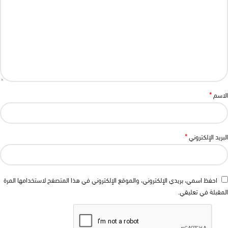
*
الاسم
*
البريد الإلكتروني
احفظ اسمي، بريدي الإلكتروني، والموقع الإلكتروني في هذا المتصفح لاستخدامها المرة
المقبلة في تعليقي.