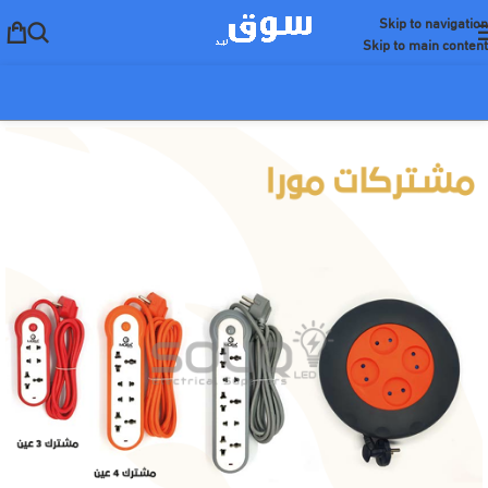
Skip to navigation
Skip to main content